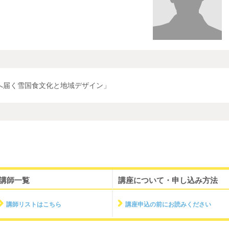
へ届く雪国食文化と地域デザイン」
講師一覧
講座について・申し込み方法
講師リストはこちら
講座申込の前にお読みください