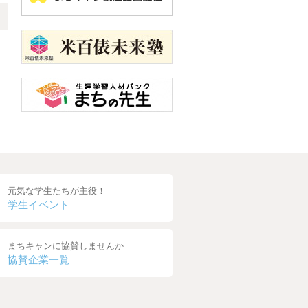
元気な学生たちが主役！
学生イベント
まちキャンに協賛しませんか
協賛企業一覧