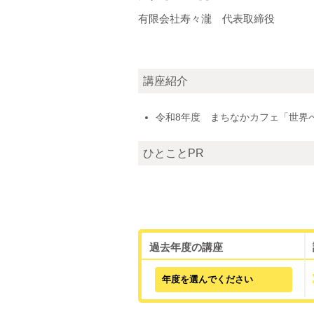
有限会社寿々瀧 代表取締役
講座紹介
令和8年度 まちなかカフェ「世界
ひとことPR
過去年度の講座