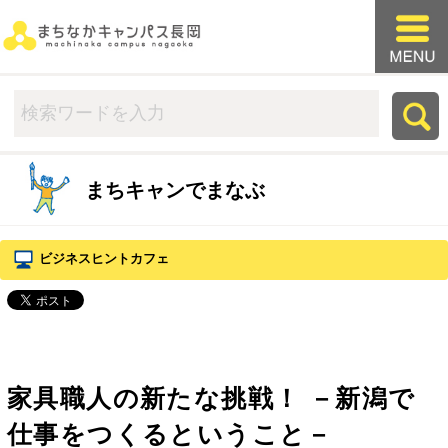
まちキャンでまなぶ
ビジネスヒントカフェ