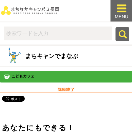
まちキャンでまなぶ
こどもカフェ