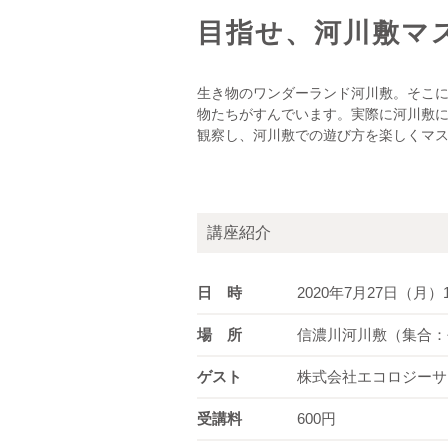
目指せ、河川敷マ
生き物のワンダーランド河川敷。そこ
物たちがすんでいます。実際に河川敷
観察し、河川敷での遊び方を楽しくマ
講座紹介
日 時
2020年7月27日（月）1
場 所
信濃川河川敷（集合：
ゲスト
株式会社エコロジーサ
受講料
600円